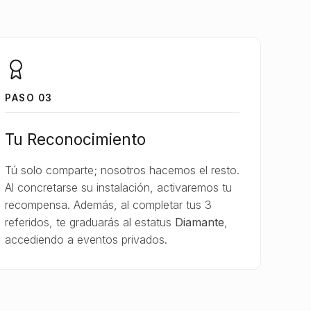
PASO 03
Tu Reconocimiento
Tú solo comparte; nosotros hacemos el resto.
Al concretarse su instalación, activaremos tu
recompensa. Además, al completar tus 3
referidos, te graduarás al estatus
Diamante
,
accediendo a eventos privados.