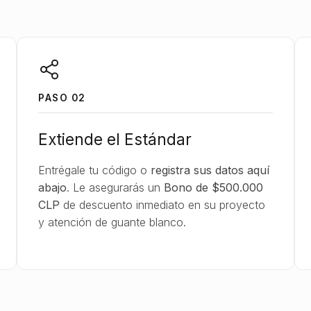
PASO 02
Extiende el Estándar
Entrégale tu código o
registra sus datos aquí
abajo
. Le asegurarás un
Bono de $500.000
CLP
de descuento inmediato en su proyecto
y atención de guante blanco.