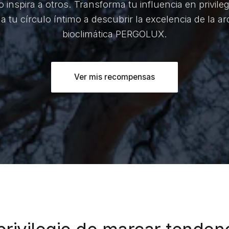
inspira a otros. Transforma tu influencia en privile
 a tu círculo íntimo a descubrir la excelencia de la ar
bioclimática PERGOLUX.
Ver mis recompensas