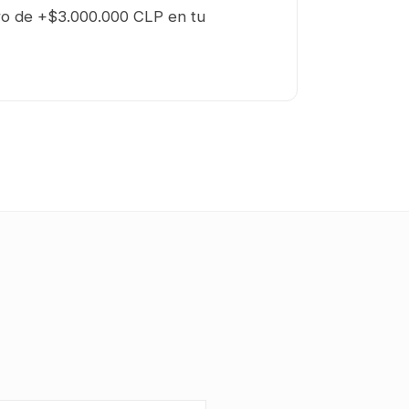
rro de +$3.000.000 CLP en tu