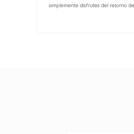
simplemente disfrutes del retorno de