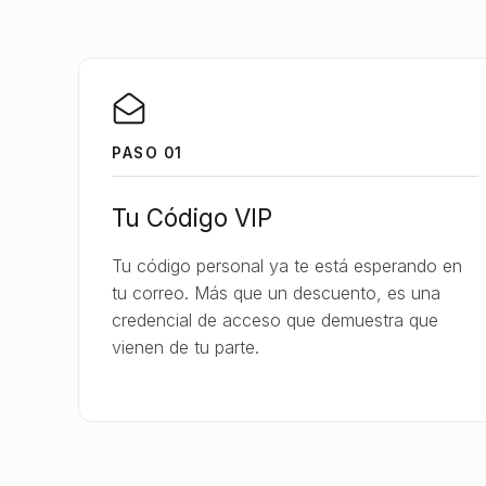
PASO 01
Tu Código VIP
Tu código personal ya te está esperando en
tu correo. Más que un descuento, es una
credencial de acceso que demuestra que
vienen de tu parte.