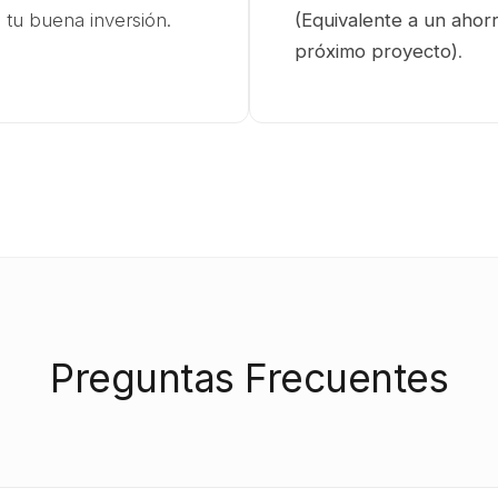
 tu buena inversión.
(Equivalente a un aho
próximo proyecto)
.
Preguntas Frecuentes