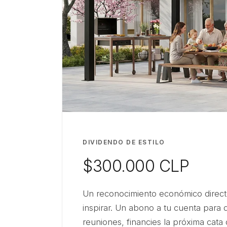
DIVIDENDO DE ESTILO
$300.000 CLP
Un reconocimiento económico direct
inspirar. Un abono a tu cuenta para
reuniones, financies la próxima cata 