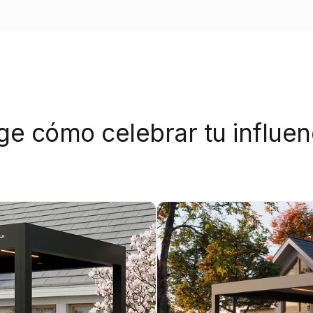
ige cómo celebrar tu influen