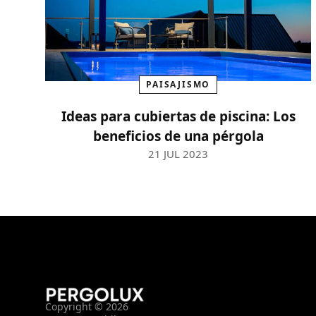
PAISAJISMO
Ideas para cubiertas de piscina: Los
beneficios de una pérgola
21 JUL 2023
Copyright © 2026